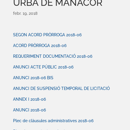
URBÀ DE MANACOR
febr. 19, 2018
SEGON ACORD PRÒRROGA 2018-06
ACORD PRÒRROGA 2018-06
REQUERIMENT DOCUMENTACIÓ 2018-06
ANUNCI ACTE PÚBLIC 2018-06
ANUNCI 2018-06 BIS
ANUNCI DE SUSPENSIÓ TEMPORAL DE LICITACIÓ
ANNEX I 2018-06
ANUNCI 2018-06
Plec de clàusules administratives 2018-06