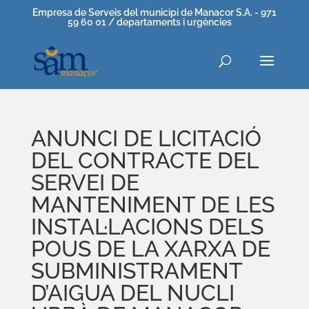
Empresa de Serveis del municipi de Manacor S.A. - 971
59 60 01 / departaments i urgències
ANUNCI DE LICITACIÓ
DEL CONTRACTE DEL
SERVEI DE
MANTENIMENT DE LES
INSTAL·LACIONS DELS
POUS DE LA XARXA DE
SUBMINISTRAMENT
D’AIGUA DEL NUCLI