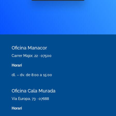
Oficina Manacor
Carrer Major, 22 · 07500
Horari
dl. – dv. de 8:00 a 15:00
Oficina Cala Murada
Via Europa, 73 · 07688
Horari