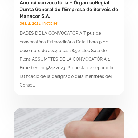
Anunci convocatòria – Òrgan col·legiat
Junta General de l’Empresa de Serveis de
Manacor S.A.
des. 4, 2024
|
Notícies
DADES DE LA CONVOCATÒRIA Tipus de
convocatòria Extraordinària Data i hora 9 de
desembre de 2024 a les 18:50 Lloc Sala de
Plens ASSUMPTES DE LA CONVOCATÒRIA 1.
Expedient 10584/2023. Proposta de separació i
ratificació de la designació dels membres del
Consell...