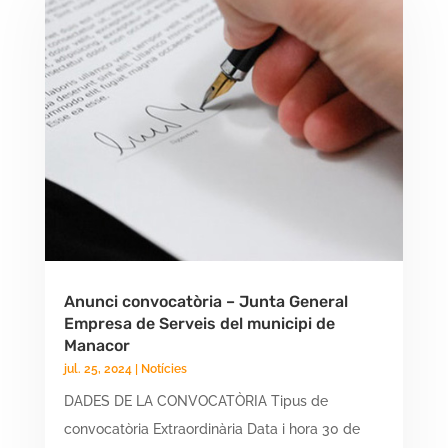
Anunci convocatòria – Junta General
Empresa de Serveis del municipi de
Manacor
jul. 25, 2024
|
Notícies
DADES DE LA CONVOCATÒRIA Tipus de
convocatòria Extraordinària Data i hora 30 de