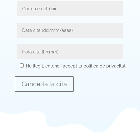
He llegit, entenc i accept la política de privacitat