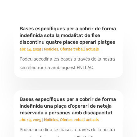
Bases específiques per a cobrir de forma
indefinida sota la modalitat de fixe
discontinu quatre places operari platges
abr. 14, 2025
|
Notícies
,
Ofertes treball actuals
Podeu accedir a les bases a través de la nostra
seu electrònica amb aquest ENLLAÇ.
Bases específiques per a cobrir de forma
indefinida una plaça d’operari de neteja
reservada a persones amb discapacitat
abr. 14, 2025
|
Notícies
,
Ofertes treball actuals
Podeu accedir a les bases a través de la nostra