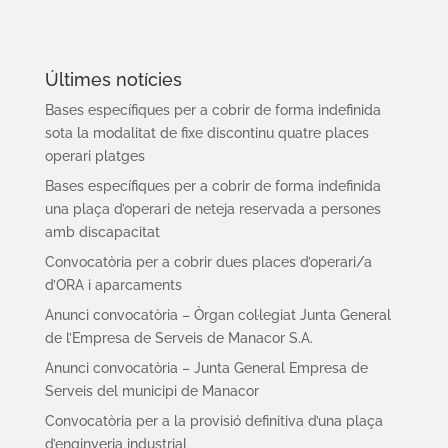
Últimes notícies
Bases específiques per a cobrir de forma indefinida
sota la modalitat de fixe discontinu quatre places
operari platges
Bases específiques per a cobrir de forma indefinida
una plaça d’operari de neteja reservada a persones
amb discapacitat
Convocatòria per a cobrir dues places d’operari/a
d’ORA i aparcaments
Anunci convocatòria – Òrgan col·legiat Junta General
de l’Empresa de Serveis de Manacor S.A.
Anunci convocatòria – Junta General Empresa de
Serveis del municipi de Manacor
Convocatòria per a la provisió definitiva d’una plaça
d’enginyeria industrial