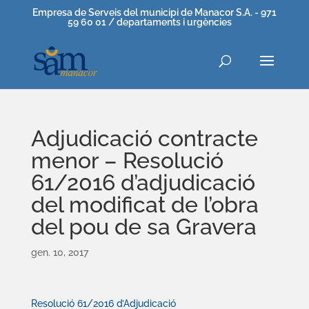
Empresa de Serveis del municipi de Manacor S.A. - 971
59 60 01 / departaments i urgències
Adjudicació contracte
menor – Resolució
61/2016 d’adjudicació
del modificat de l’obra
del pou de sa Gravera
gen. 10, 2017
Resolució 61/2016 d’Adjudicació