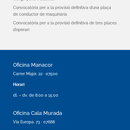
Convocatòria per a la provisió definitiva d’una plaça
de conductor de maquinària
Convocatòria per a la provisió definitiva de tres places
d’operari
Oficina Manacor
Carrer Major, 22 · 07500
Horari
dl. – dv. de 8:00 a 15:00
Oficina Cala Murada
Via Europa, 73 · 07688