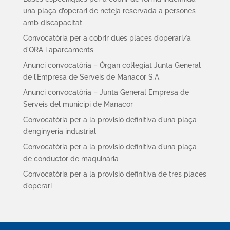
una plaça d’operari de neteja reservada a persones
amb discapacitat
Convocatòria per a cobrir dues places d’operari/a
d’ORA i aparcaments
Anunci convocatòria – Òrgan col·legiat Junta General
de l’Empresa de Serveis de Manacor S.A.
Anunci convocatòria – Junta General Empresa de
Serveis del municipi de Manacor
Convocatòria per a la provisió definitiva d’una plaça
d’enginyeria industrial
Convocatòria per a la provisió definitiva d’una plaça
de conductor de maquinària
Convocatòria per a la provisió definitiva de tres places
d’operari