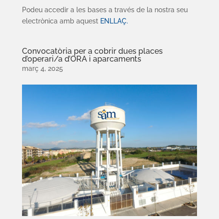
Podeu accedir a les bases a través de la nostra seu
electrònica amb aquest
ENLLAÇ.
Convocatòria per a cobrir dues places
d’operari/a d’ORA i aparcaments
març 4, 2025