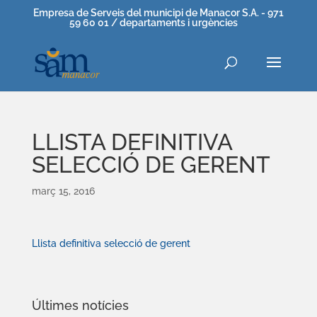
Empresa de Serveis del municipi de Manacor S.A. - 971
59 60 01 / departaments i urgències
LLISTA DEFINITIVA
SELECCIÓ DE GERENT
març 15, 2016
Llista definitiva selecció de gerent
Últimes notícies