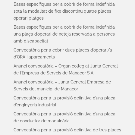
Bases específiques per a cobrir de forma indefinida
sota la modalitat de fixe discontinu quatre places
operari platges
Bases específiques per a cobrir de forma indefinida
una plaça d’operari de neteja reservada a persones
amb discapacitat
Convocatòria per a cobrir dues places d’operari/a
d’ORA i aparcaments
Anunci convocatòria – Òrgan col·legiat Junta General
de l’Empresa de Serveis de Manacor S.A.
Anunci convocatòria – Junta General Empresa de
Serveis del municipi de Manacor
Convocatòria per a la provisió definitiva d’una plaça
d’enginyeria industrial
Convocatòria per a la provisió definitiva d’una plaça
de conductor de maquinària
Convocatòria per a la provisió definitiva de tres places