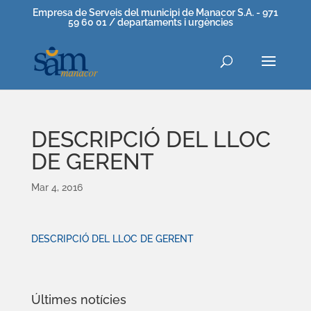
Empresa de Serveis del municipi de Manacor S.A. - 971
59 60 01 / departaments i urgències
DESCRIPCIÓ DEL LLOC
DE GERENT
Mar 4, 2016
DESCRIPCIÓ DEL LLOC DE GERENT
Últimes notícies