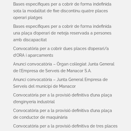
Bases específiques per a cobrir de forma indefinida
sota la modalitat de fixe discontinu quatre places
operari platges
Bases específiques per a cobrir de forma indefinida
una plaça d’operari de neteja reservada a persones
amb discapacitat
Convocatòria per a cobrir dues places d’operari/a
d’ORA i aparcaments
Anunci convocatòria – Òrgan col·legiat Junta General
de l’Empresa de Serveis de Manacor S.A.
Anunci convocatòria – Junta General Empresa de
Serveis del municipi de Manacor
Convocatòria per a la provisió definitiva d’una plaça
d’enginyeria industrial
Convocatòria per a la provisió definitiva d’una plaça
de conductor de maquinària
Convocatòria per a la provisió definitiva de tres places